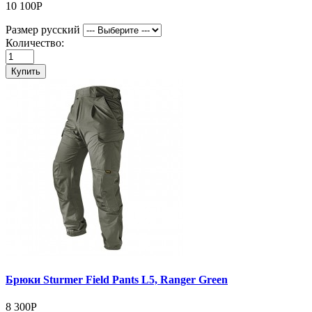
10 100Р
Размер русский
Количество:
Купить
Брюки Sturmer Field Pants L5, Ranger Green
8 300Р