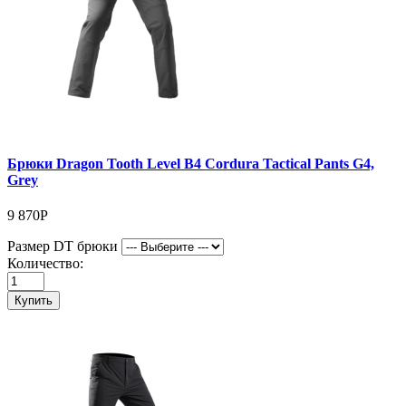
Брюки Dragon Tooth Level B4 Cordura Tactical Pants G4,
Grey
9 870Р
Размер DT брюки
Количество:
Купить