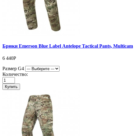
Брюки Emerson Blue Label Antelope Tactical Pants, Multicam
6 440Р
Размер G4
Количество:
Купить