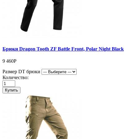
Брюки Dragon Tooth ZF Battle Front, Polar Night Black
9 460Р
Размер DT брюки
Количество:
Купить