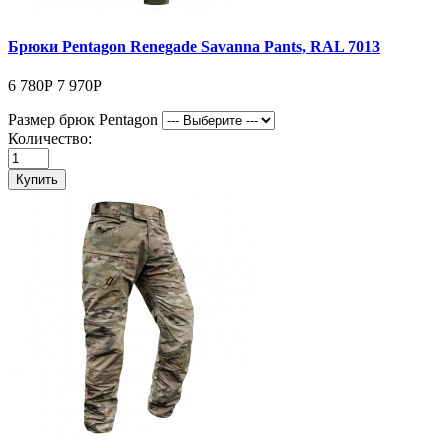
Брюки Pentagon Renegade Savanna Pants, RAL 7013
6 780Р
7 970Р
Размер брюк Pentagon
Количество:
Купить