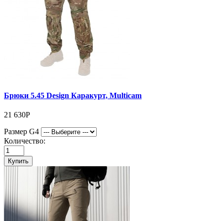
Брюки 5.45 Design Каракурт, Multicam
21 630Р
Размер G4
Количество:
Купить