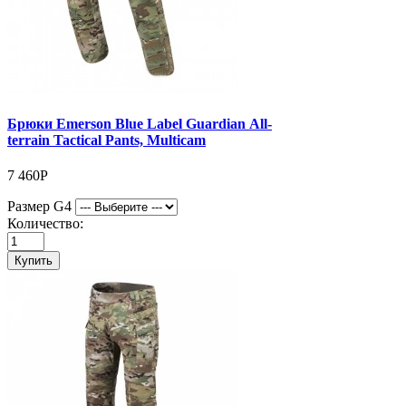
Брюки Emerson Blue Label Guardian All-
terrain Tactical Pants, Multicam
7 460Р
Размер G4
Количество:
Купить