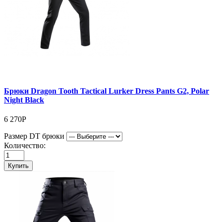
Брюки Dragon Tooth Tactical Lurker Dress Pants G2, Polar
Night Black
6 270Р
Размер DT брюки
Количество:
Купить