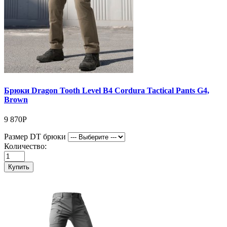
Брюки Dragon Tooth Level B4 Cordura Tactical Pants G4,
Brown
9 870Р
Размер DT брюки
Количество:
Купить