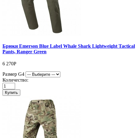
Брюки Emerson Blue Label Whale Shark Lightweight Tactical
Pants, Ranger Green
6 270Р
Размер G4
Количество:
Купить