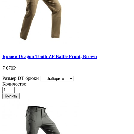
Брюки Dragon Tooth ZF Battle Front, Brown
7 670Р
Размер DT брюки
Количество:
Купить