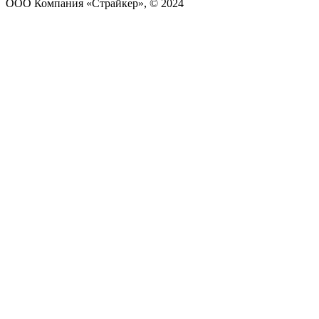
ООО Компания «Страйкер», © 2024