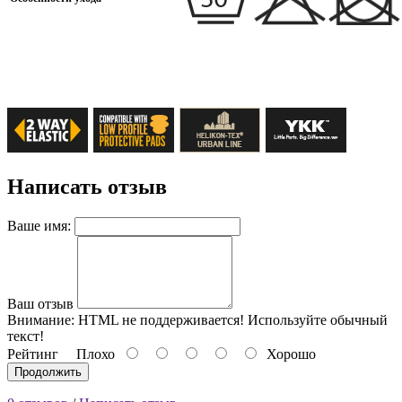
Написать отзыв
Ваше имя:
Ваш отзыв
Внимание:
HTML не поддерживается! Используйте обычный
текст!
Рейтинг
Плохо
Хорошо
Продолжить