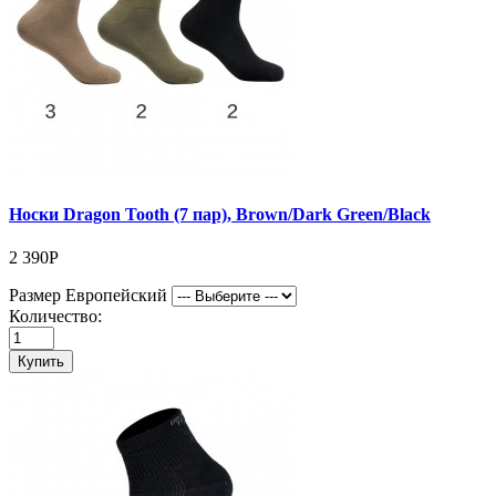
Носки Dragon Tooth (7 пар), Brown/Dark Green/Black
2 390Р
Размер Европейский
Количество:
Купить