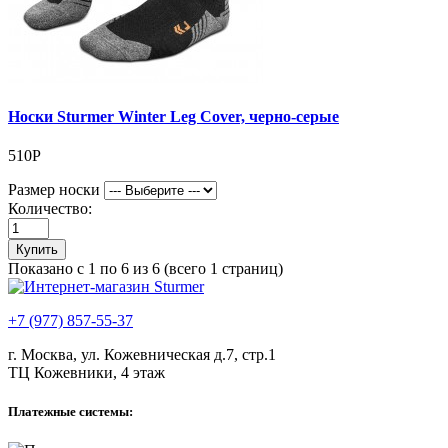
Носки Sturmer Winter Leg Cover, черно-серые
510Р
Размер носки
Количество:
Купить
Показано с 1 по 6 из 6 (всего 1 страниц)
+7 (977) 857-55-37
г. Москва, ул. Кожевническая д.7, стр.1
ТЦ Кожевники, 4 этаж
Платежные системы: