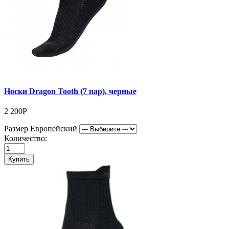
Носки Dragon Tooth (7 пар), черные
2 200Р
Размер Европейский
Количество:
Купить