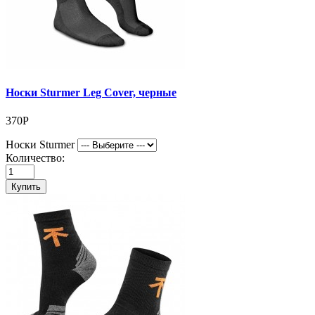
Носки Sturmer Leg Cover, черные
370Р
Носки Sturmer
Количество:
Купить