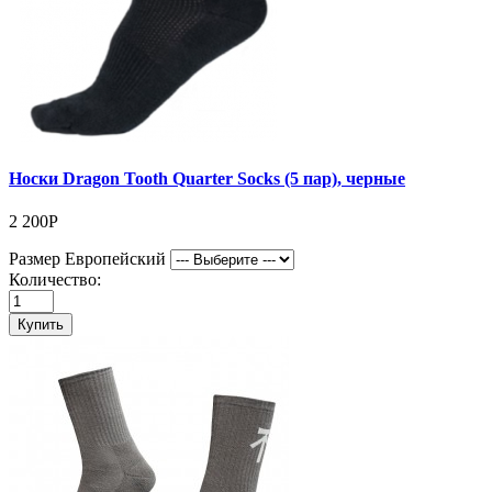
Носки Dragon Tooth Quarter Socks (5 пар), черные
2 200Р
Размер Европейский
Количество:
Купить