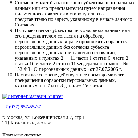
Согласие может быть отозвано субъектом персональных
данных или его представителем путем направления
письменного заявления в сторону или его
представителю по адресу, указанному в начале данного
Согласия.
В случае отзыва субъектом персональных данных или
его представителем согласия на обработку
персональных данных вправе продолжить обработку
персональных данных без согласия субъекта
персональных данных при наличии оснований,
указанных в пунктах 2 — 11 части 1 статьи 6, части 2
статьи 10 и части 2 статьи 11 Федерального закона №
152-ФЗ «О персональных данных»
от 27.07.2006 г.
Настоящее согласие действует все время до момента
прекращения обработки персональных данных,
указанных в п. 7 и п. 8 данного Согласия.
+7 (977) 857-55-37
г. Москва, ул. Кожевническая д.7, стр.1
ТЦ Кожевники, 4 этаж
Платежные системы: