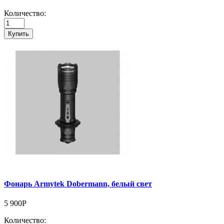
Количество:
Купить
Фонарь Armytek Dobermann, белый свет
5 900Р
Количество: