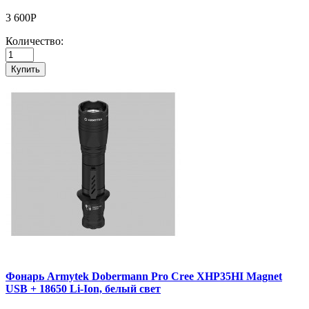
3 600Р
Количество:
Купить
Фонарь Armytek Dobermann Pro Cree XHP35HI Magnet
USB + 18650 Li-Ion, белый свет