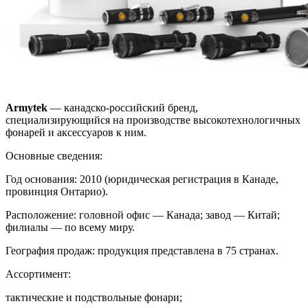
Armytek
— канадско‑российский бренд,
специализирующийся на производстве высокотехнологичных
фонарей и аксессуаров к ним.
Основные сведения:
Год основания: 2010 (юридическая регистрация в Канаде,
провинция Онтарио).
Расположение: головной офис — Канада; завод — Китай;
филиалы — по всему миру.
География продаж: продукция представлена в 75 странах.
Ассортимент:
тактические и подствольные фонари;