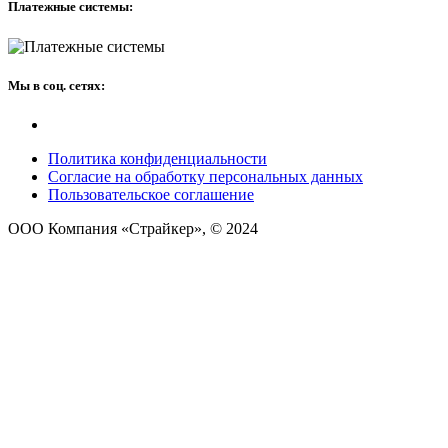
Платежные системы:
Мы в соц. сетях:
Политика конфиденциальности
Согласие на обработку персональных данных
Пользовательское соглашение
ООО Компания «Страйкер», © 2024