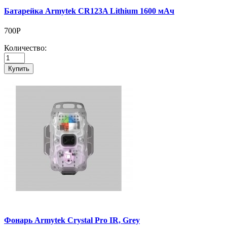
Батарейка Armytek CR123A Lithium 1600 мАч
700Р
Количество:
Купить
Фонарь Armytek Crystal Pro IR, Grey