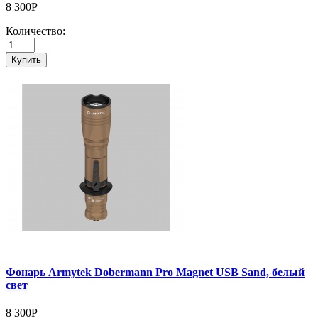
8 300Р
Количество:
Купить
Фонарь Armytek Dobermann Pro Magnet USB Sand, белый
свет
8 300Р