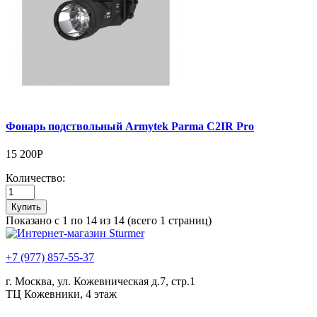
Фонарь подствольный Armytek Parma C2IR Pro
15 200Р
Количество:
Купить
Показано с 1 по 14 из 14 (всего 1 страниц)
+7 (977) 857-55-37
г. Москва, ул. Кожевническая д.7, стр.1
ТЦ Кожевники, 4 этаж