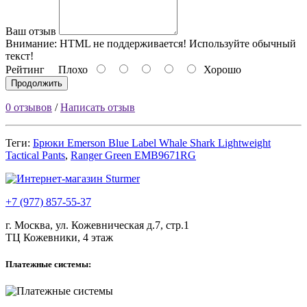
Ваш отзыв
Внимание:
HTML не поддерживается! Используйте обычный
текст!
Рейтинг
Плохо
Хорошо
Продолжить
0 отзывов
/
Написать отзыв
Теги:
Брюки Emerson Blue Label Whale Shark Lightweight
Tactical Pants
,
Ranger Green EMB9671RG
+7 (977) 857-55-37
г. Москва, ул. Кожевническая д.7, стр.1
ТЦ Кожевники, 4 этаж
Платежные системы: