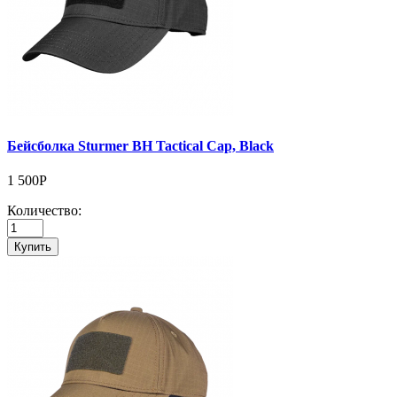
Бейсболка Sturmer BH Tactical Cap, Black
1 500Р
Количество:
Купить