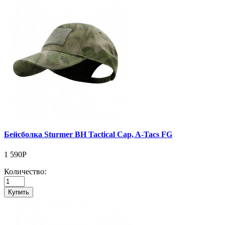
Бейсболка Sturmer BH Tactical Cap, A-Tacs FG
1 590Р
Количество:
Купить