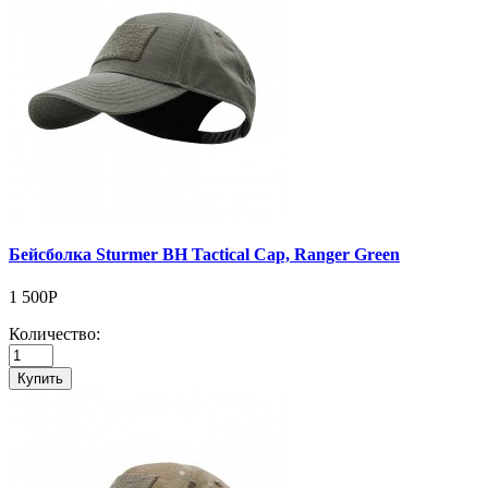
Бейсболка Sturmer BH Tactical Cap, Ranger Green
1 500Р
Количество:
Купить