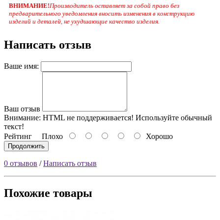
ВНИМАНИЕ!
Производитель оставляет за собой право
без
предварительного уведомления
вносить изменения в конструкцию
изделий и деталей, не ухудшающие качество изделия.
Написать отзыв
Ваше имя:
Ваш отзыв
Внимание:
HTML не поддерживается! Используйте обычный
текст!
Рейтинг
Плохо
Хорошо
Продолжить
0 отзывов
/
Написать отзыв
Похожие товары