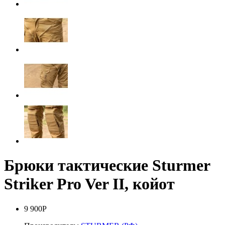
Брюки тактические Sturmer
Striker Pro Ver II, койот
9 900Р