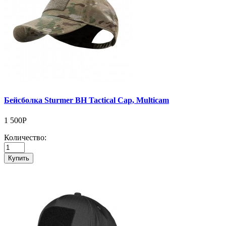
Бейсболка Sturmer BH Tactical Cap, Multicam
1 500Р
Количество:
Купить