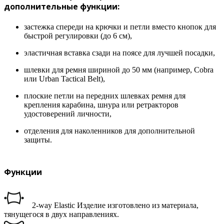
дополнительные функции:
застежка спереди на крючки и петли вместо кнопок для
быстрой регулировки (до 6 см),
эластичная вставка сзади на поясе для лучшей посадки,
шлевки для ремня шириной до 50 мм (например, Cobra
или Urban Tactical Belt),
плоские петли на передних шлевках ремня для
крепления карабина, шнура или ретракторов
удостоверений личности,
отделения для наколенников для дополнительной
защиты.
Функции
2-way Elastic Изделие изготовлено из материала,
тянущегося в двух направлениях.