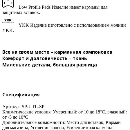
Low Profile Pads
Изделие имеет карманы для
защитных вставок.
YKK
Изделие изготовлено с использованием молний
YKK.
Все на своем месте – карманная компоновка
Комфорт и долговечность – ткань
Маленькие детали, большая разница
Спецификация
Артикул: SP-UTL-SP
Климатические условия:
Умеренный: от 10 до 18°C, влажный:
от -5 до 10°C
Дополнительные возможности:
Место для вставок, Карман
для магазина, Усиление колена, Усиление края кармана