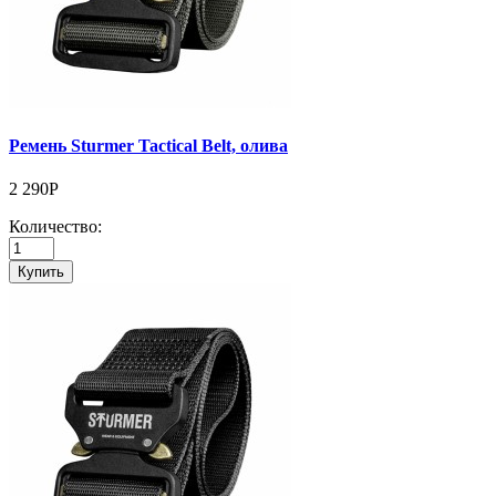
Ремень Sturmer Tactical Belt, олива
2 290Р
Количество:
Купить