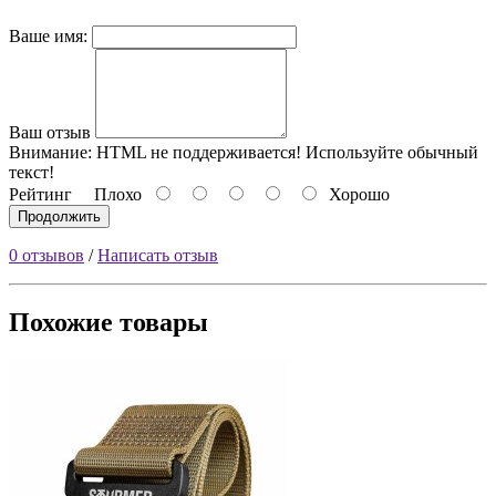
Ваше имя:
Ваш отзыв
Внимание:
HTML не поддерживается! Используйте обычный
текст!
Рейтинг
Плохо
Хорошо
Продолжить
0 отзывов
/
Написать отзыв
Похожие товары