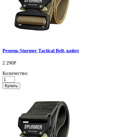
Ремень Sturmer Tactical Belt, койот
2 290Р
Количество:
Купить