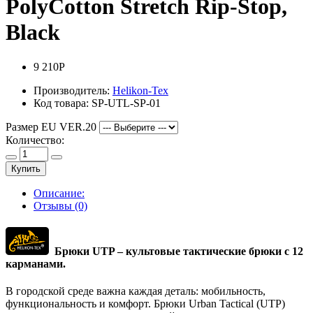
PolyCotton Stretch Rip-Stop,
Black
9 210Р
Производитель:
Helikon-Tex
Код товара:
SP-UTL-SP-01
Размер EU VER.20
Количество:
Купить
Описание:
Отзывы (0)
Брюки UTP – культовые тактические брюки с 12
карманами.
В городской среде важна каждая деталь: мобильность,
функциональность и комфорт. Брюки Urban Tactical (UTP)