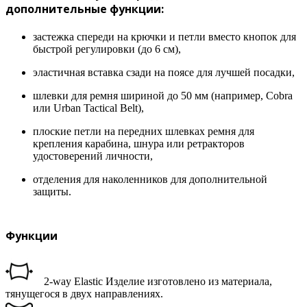
дополнительные функции:
застежка спереди на крючки и петли вместо кнопок для
быстрой регулировки (до 6 см),
эластичная вставка сзади на поясе для лучшей посадки,
шлевки для ремня шириной до 50 мм (например, Cobra
или Urban Tactical Belt),
плоские петли на передних шлевках ремня для
крепления карабина, шнура или ретракторов
удостоверений личности,
отделения для наколенников для дополнительной
защиты.
Функции
2-way Elastic Изделие изготовлено из материала,
тянущегося в двух направлениях.