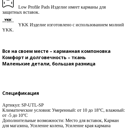
Low Profile Pads
Изделие имеет карманы для
защитных вставок.
YKK
Изделие изготовлено с использованием молний
YKK.
Все на своем месте – карманная компоновка
Комфорт и долговечность – ткань
Маленькие детали, большая разница
Спецификация
Артикул: SP-UTL-SP
Климатические условия:
Умеренный: от 10 до 18°C, влажный:
от -5 до 10°C
Дополнительные возможности:
Место для вставок, Карман
для магазина, Усиление колена, Усиление края кармана