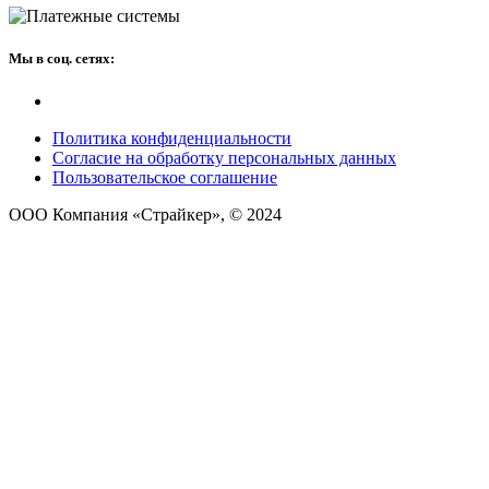
Мы в соц. сетях:
Политика конфиденциальности
Согласие на обработку персональных данных
Пользовательское соглашение
ООО Компания «Страйкер», © 2024