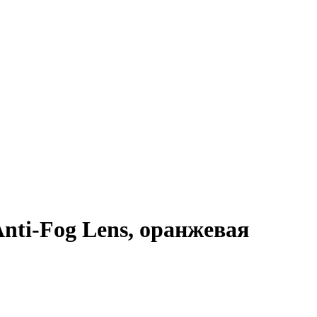
nti-Fog Lens, оранжевая