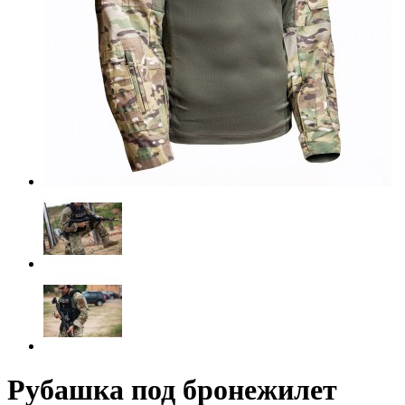
Рубашка под бронежилет