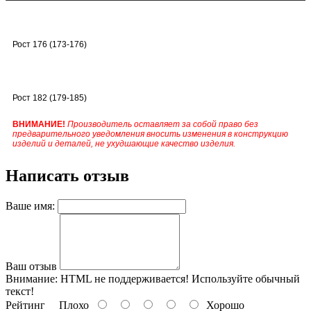
Рост 176 (173-176)
Рост 182 (179-185)
ВНИМАНИЕ!
Производитель оставляет за собой право без
предварительного уведомления вносить изменения в конструкцию
изделий и деталей, не ухудшающие качество изделия.
Написать отзыв
Ваше имя:
Ваш отзыв
Внимание:
HTML не поддерживается! Используйте обычный
текст!
Рейтинг
Плохо
Хорошо