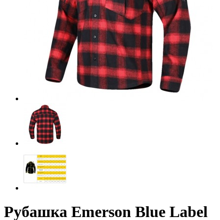
Рубашка Emerson Blue Label