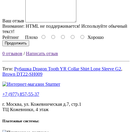
Ваш отзыв
Внимание:
HTML не поддерживается! Используйте обычный
текст!
Рейтинг
Плохо
Хорошо
Продолжить
0 отзывов
/
Написать отзыв
Теги:
Рубашка Dragon Tooth YR Collar Shirt Long Sleeve G2
,
Brown DT22-SH009
+7 (977) 857-55-37
г. Москва, ул. Кожевническая д.7, стр.1
ТЦ Кожевники, 4 этаж
Платежные системы: