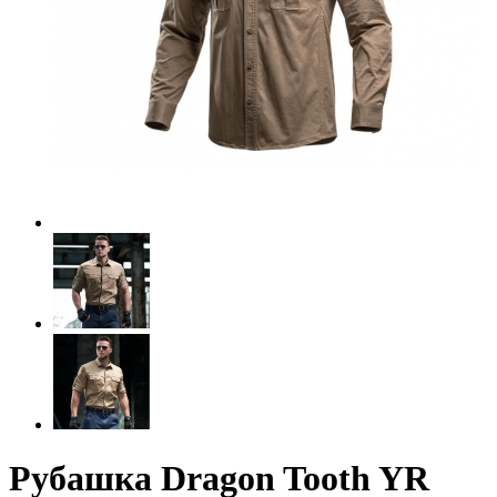
Рубашка Dragon Tooth YR