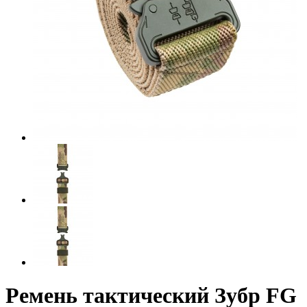
Ремень тактический Зубр FG