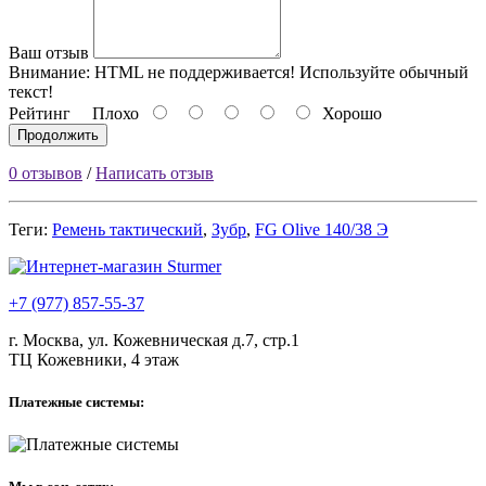
Ваш отзыв
Внимание:
HTML не поддерживается! Используйте обычный
текст!
Рейтинг
Плохо
Хорошо
Продолжить
0 отзывов
/
Написать отзыв
Теги:
Ремень тактический
,
Зубр
,
FG Olive 140/38 Э
+7 (977) 857-55-37
г. Москва, ул. Кожевническая д.7, стр.1
ТЦ Кожевники, 4 этаж
Платежные системы: