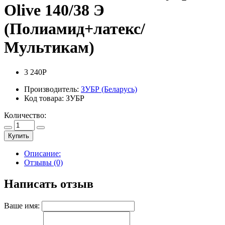
Olive 140/38 Э
(Полиамид+латекс/
Мультикам)
3 240Р
Производитель:
ЗУБР (Беларусь)
Код товара:
ЗУБР
Количество:
Купить
Описание:
Отзывы (0)
Написать отзыв
Ваше имя: