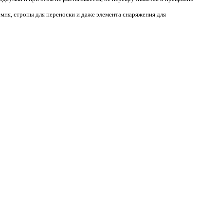
мня, стропы для переноски и даже элемента снаряжения для