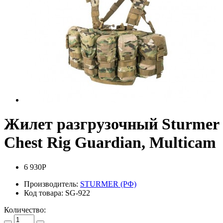
Жилет разгрузочный Sturmer
Chest Rig Guardian, Multicam
6 930Р
Производитель:
STURMER (РФ)
Код товара:
SG-922
Количество: