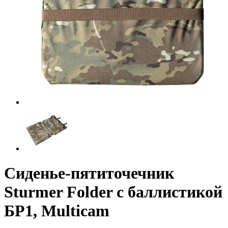
Сиденье-пятиточечник
Sturmer Folder с баллистикой
БР1, Multicam