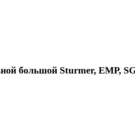
ной большой Sturmer, ЕМР, SG