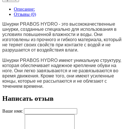
Описание:
Отзывы (0)
Шнурки PRABOS HYDRO - это высококачественные
шнурки, созданные специально для использования в
условиях повышенной влажности и воды. Они
изготовлены из прочного и гибкого материала, который
не теряет своих свойств при контакте с водой и не
разрушается от воздействия влаги.
Шнурки PRABOS HYDRO имеют уникальную структуру,
которая обеспечивает надежное крепление обуви на
ноге. Они легко завязываются и не развязываются во
время движения. Кроме того, они имеют усиленные
концы, которые не рассыпаются и не облезают с
течением времени.
Написать отзыв
Ваше имя: