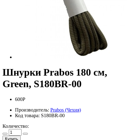
Шнурки Prabos 180 см,
Green, S180BR-00
600Р
Производитель:
Prabos (Чехия)
Код товара:
S180BR-00
Количество:
Купить