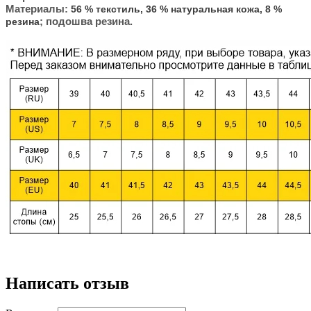
Материалы:
56 % текстиль, 36 % натуральная кожа, 8 %
; подошва резина.
резина
Написать отзыв