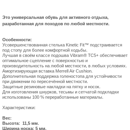
Это универсальная обувь для активного отдыха,
разработанная для походов по любой местности.
Особенности:
Усовершенствованная стелька Kinetic Fit™ подстраивается
под стопу для более комфортной ходьбы.
Лучшая в своём классе подошва Vibram® TC5+ обеспечивает
оптимальное сцепление с поверхностью и
производительность на любой местности, в любых условиях.
Амортизирующая вставка Merrell Air Cushion.
Дополнительная поддержка голеностопа для устойчивости
при движении по пересечённой местности.
Защитные резиновые накладки на пятку и носок.
Для изготовления шнурков, тесьмы и сетчатой подкладки
использованы 100 % переработанные материалы.
Характеристики:
Вес:
Высота: 11,5 мм.
Ширина носка: 5 мм.