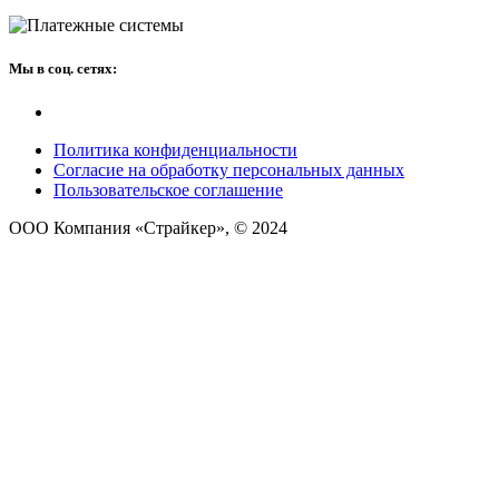
Мы в соц. сетях:
Политика конфиденциальности
Согласие на обработку персональных данных
Пользовательское соглашение
ООО Компания «Страйкер», © 2024