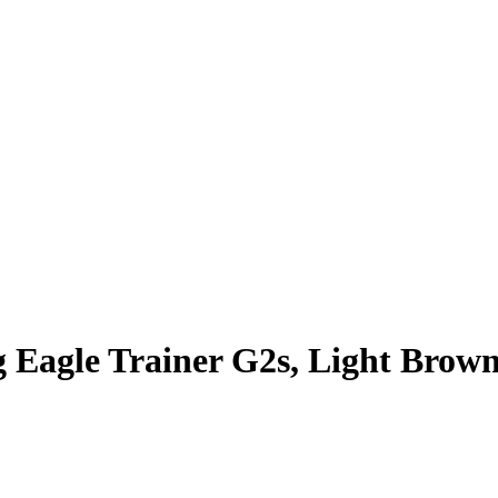
 Eagle Trainer G2s, Light Brow