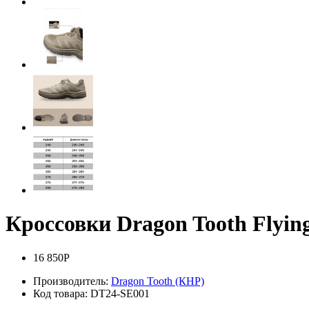
Кроссовки Dragon Tooth Flying
16 850Р
Производитель:
Dragon Tooth (КНР)
Код товара:
DT24-SE001