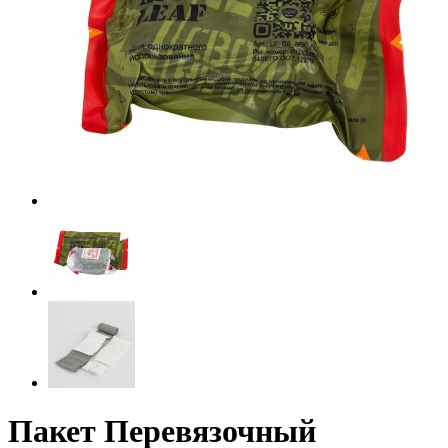
Пакет Перевязочный