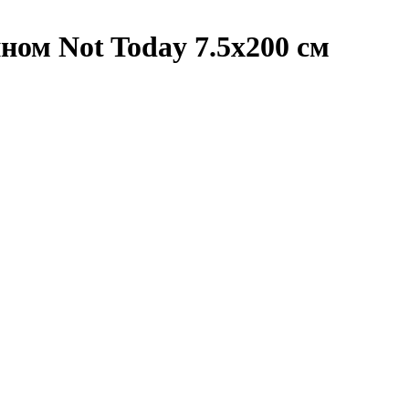
ном Not Today 7.5х200 см