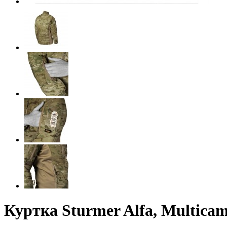
Куртка Sturmer Alfa, Multica