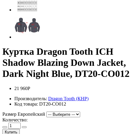
Куртка Dragon Tooth ICH
Shadow Blazing Down Jacket,
Dark Night Blue, DT20-CO012
21 960Р
Производитель:
Dragon Tooth (КНР)
Код товара:
DT20-CO012
Размер Европейский
Количество:
Купить