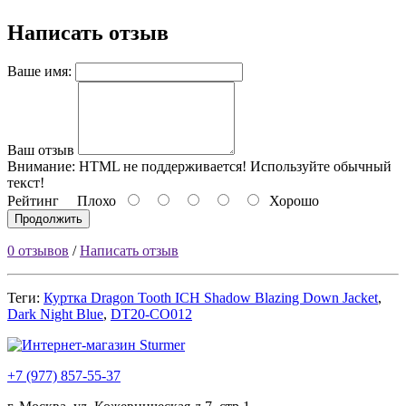
Написать отзыв
Ваше имя:
Ваш отзыв
Внимание:
HTML не поддерживается! Используйте обычный
текст!
Рейтинг
Плохо
Хорошо
Продолжить
0 отзывов
/
Написать отзыв
Теги:
Куртка Dragon Tooth ICH Shadow Blazing Down Jacket
,
Dark Night Blue
,
DT20-CO012
+7 (977) 857-55-37