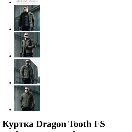
Куртка Dragon Tooth FS