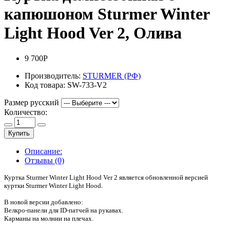
капюшоном Sturmer Winter
Light Hood Ver 2, Олива
9 700Р
Производитель:
STURMER (РФ)
Код товара:
SW-733-V2
Размер русский
Количество:
Купить
Описание:
Отзывы (0)
Куртка Sturmer Winter Light Hood Ver 2 является обновленной версией
куртки Sturmer Winter Light Hood.
В новой версии добавлено:
Велкро-панели для ID-патчей на рукавах.
Карманы на молнии на плечах.