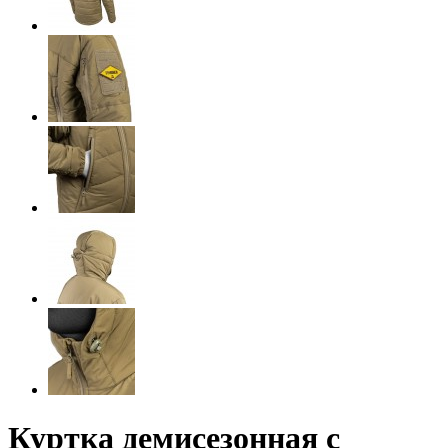
Куртка демисезонная с