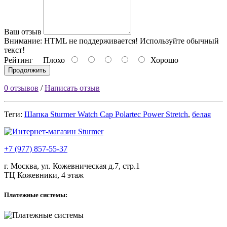
Ваш отзыв
Внимание:
HTML не поддерживается! Используйте обычный
текст!
Рейтинг
Плохо
Хорошо
Продолжить
0 отзывов
/
Написать отзыв
Теги:
Шапка Sturmer Watch Cap Polartec Power Stretch
,
белая
+7 (977) 857-55-37
г. Москва, ул. Кожевническая д.7, стр.1
ТЦ Кожевники, 4 этаж
Платежные системы: