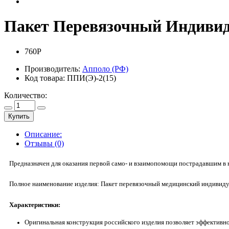
Пакет Перевязочный Индивид
760Р
Производитель:
Апполо (РФ)
Код товара:
ППИ(Э)-2(15)
Количество:
Купить
Описание:
Отзывы (0)
Предназначен для оказания первой само- и взаимопомощи пострадавшим в н
Полное наименование изделия: Пакет перевязочный медицинский индивид
Характеристики:
Оригинальная конструкция российского изделия позволяет эффективно 